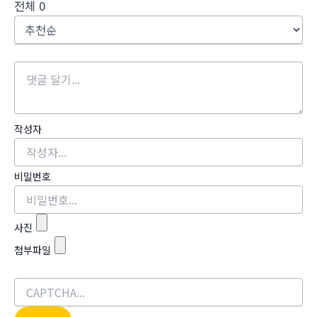
전체
0
작성자
비밀번호
사진
첨부파일