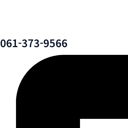
061-373-9566