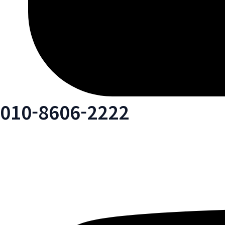
010-8606-2222