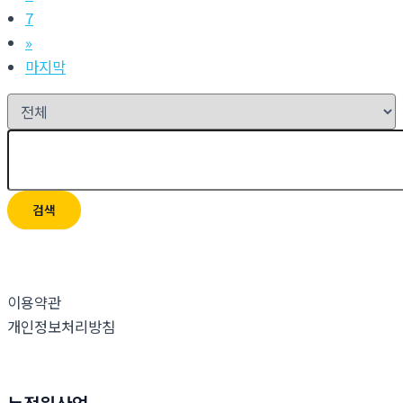
7
»
마지막
검색
이용약관
개인정보처리방침