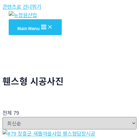
콘텐츠로 건너뛰기
Main Menu
휀스형 시공사진
전체 79